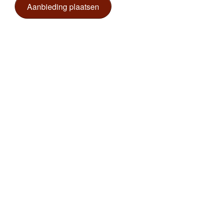
Aanbieding plaatsen