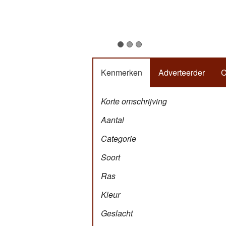
Kenmerken
Adverteerder
C
Korte omschrijving
Aantal
Categorie
Soort
Ras
Kleur
Geslacht