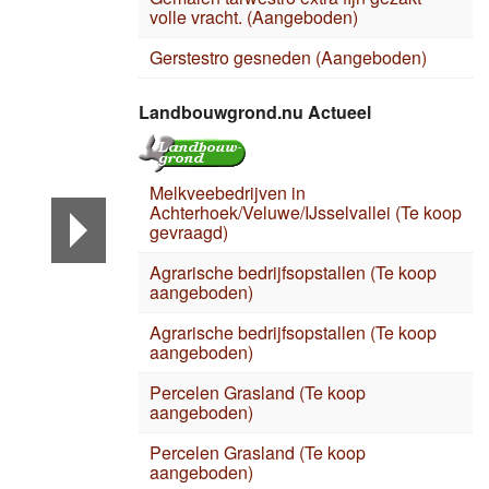
volle vracht. (Aangeboden)
Gerstestro gesneden (Aangeboden)
Landbouwgrond.nu Actueel
Melkveebedrijven in
Achterhoek/Veluwe/IJsselvallei (Te koop
gevraagd)
Agrarische bedrijfsopstallen (Te koop
aangeboden)
Agrarische bedrijfsopstallen (Te koop
aangeboden)
Percelen Grasland (Te koop
aangeboden)
Percelen Grasland (Te koop
aangeboden)