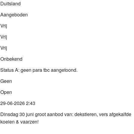
Duitsland
Aangeboden
Vrij
Vrij
Vrij
Onbekend
Status A: geen para tbc aangetoond.
Geen
Open
29-06-2026 2:43
Dinsdag 30 juni groot aanbod van: dekstieren, vers afgekalfde
koeien & vaarzen!