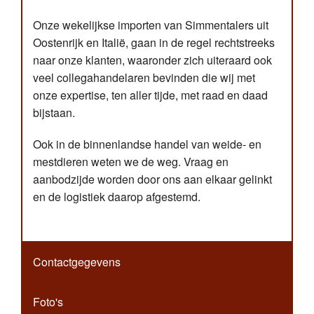
Onze wekelijkse importen van Simmentalers uit
Oostenrijk en Italië, gaan in de regel rechtstreeks
naar onze klanten, waaronder zich uiteraard ook
veel collegahandelaren bevinden die wij met
onze expertise, ten aller tijde, met raad en daad
bijstaan.
Ook in de binnenlandse handel van weide- en
mestdieren weten we de weg. Vraag en
aanbodzijde worden door ons aan elkaar gelinkt
en de logistiek daarop afgestemd.
Contactgegevens
Foto's