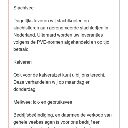
Slachtvee
Dagelijks leveren wij slachtkoeien en
slachtstieren aan gerenomeerde slachterijen in
Nederland. Uiteraard worden uw leveranties
volgens de PVE-normen afgehandeld en op tijd
betaald
Kalveren
Ook voor de kalverafzet kunt u bij ons terecht.
Deze verhandelen wij op maandag en
donderdag.
Melkvee; fok- en gebruiksvee
Bedrijfsbeëindiging, en daarmee de verkoop van
gehele veebeslagen is voor ons bedrijf een