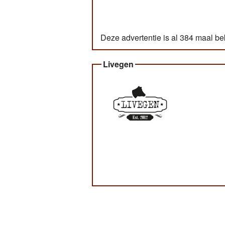
Deze advertentie is al 384 maal b
Livegen