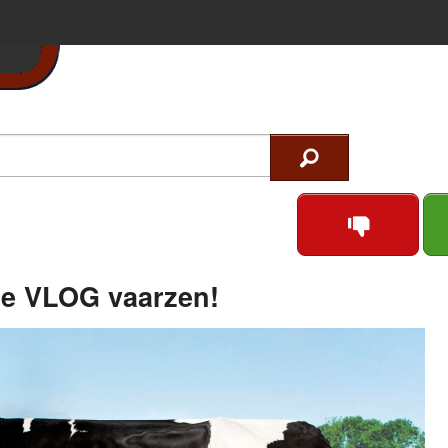
de VLOG vaarzen!