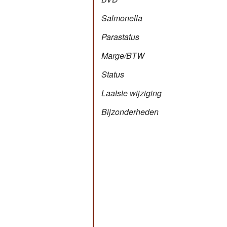
Salmonella
Parastatus
Marge/BTW
Status
Laatste wijziging
Bijzonderheden