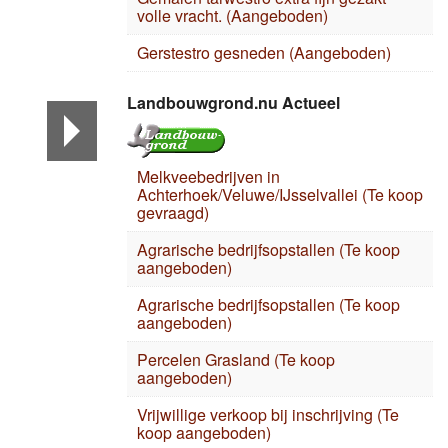
volle vracht. (Aangeboden)
Gerstestro gesneden (Aangeboden)
Landbouwgrond.nu Actueel
Melkveebedrijven in
Achterhoek/Veluwe/IJsselvallei (Te koop
gevraagd)
Agrarische bedrijfsopstallen (Te koop
aangeboden)
Agrarische bedrijfsopstallen (Te koop
aangeboden)
Percelen Grasland (Te koop
aangeboden)
Vrijwillige verkoop bij inschrijving (Te
koop aangeboden)