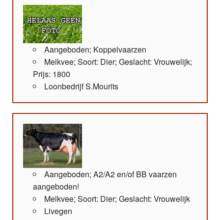
Aangeboden; Koppelvaarzen
Melkvee; Soort: Dier; Geslacht: Vrouwelijk;
Prijs: 1800
Loonbedrijf S.Mourits
Aangeboden; A2/A2 en/of BB vaarzen
aangeboden!
Melkvee; Soort: Dier; Geslacht: Vrouwelijk
Livegen