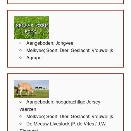
Aangeboden; Jongvee
Melkvee; Soort: Dier; Geslacht: Vrouwelijk
Agrapol
Aangeboden; hoogdrachtige Jersey
vaarzen
Melkvee; Soort: Dier; Geslacht: Vrouwelijk
De Meeuw Livestock (P. de Vries / J.W.
Elsenga)