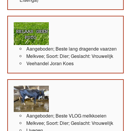
Aangeboden; Beste lang dragende vaarzen
Melkvee; Soort: Dier; Geslacht: Vrouwelijk
Veehandel Joran Koes
Aangeboden; Beste VLOG melkkoeien
Melkvee; Soort: Dier; Geslacht: Vrouwelijk
Livegen